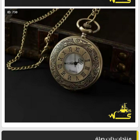
منتجات ذات صلة