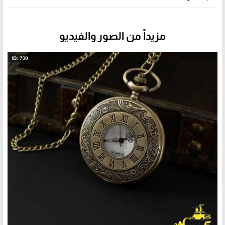
مزيداً من الصور والفيديو