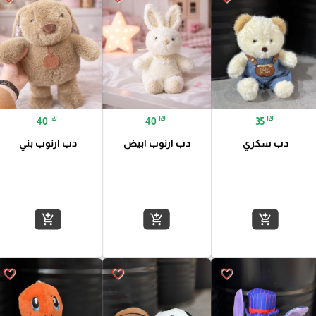
₪
₪
₪
40
40
35
دب سكري
دب ارنوب ابيض
دب ارنوب بني
add_shopping_cart
add_shopping_cart
add_shopping_cart
favorite_border
favorite_border
favorite_border