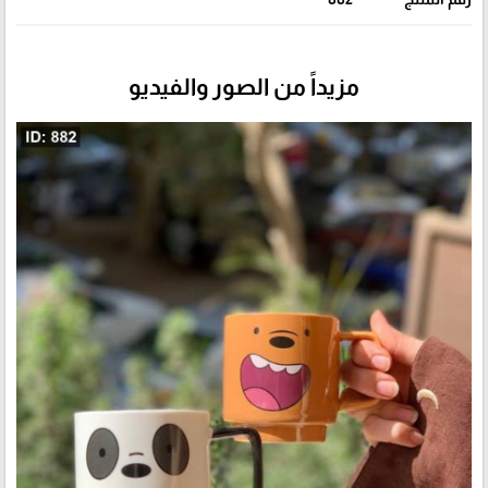
مزيداً من الصور والفيديو