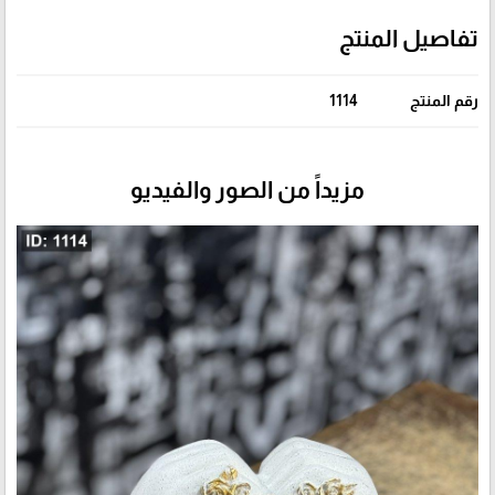
تفاصيل المنتج
رقم المنتج
1114
مزيداً من الصور والفيديو