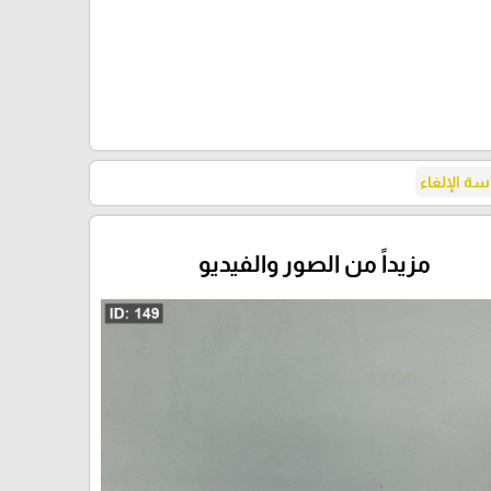
ة الإلغاء
مزيداً من الصور والفيديو