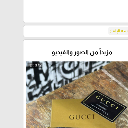
ة الإلغاء
مزيداً من الصور والفيديو