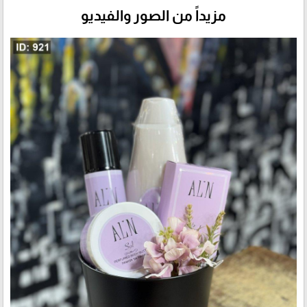
مزيداً من الصور والفيديو