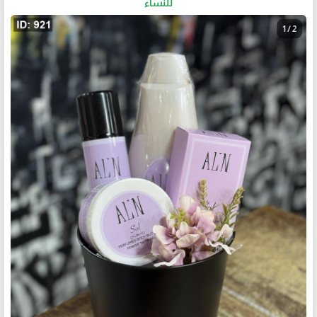
للنساء
1 / 2